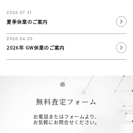
2026.07.31
夏季休業のご案内
2026.04.20
2026年 GW休業のご案内
無料査定フォーム
お電話またはフォームより、
お気軽にお問合せください。