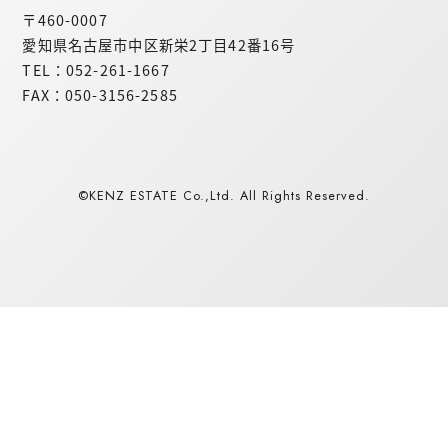
〒460-0007
愛知県名古屋市中区新栄2丁目42番16号
TEL：052-261-1667
FAX：050-3156-2585
©KENZ ESTATE Co.,Ltd. All Rights Reserved.