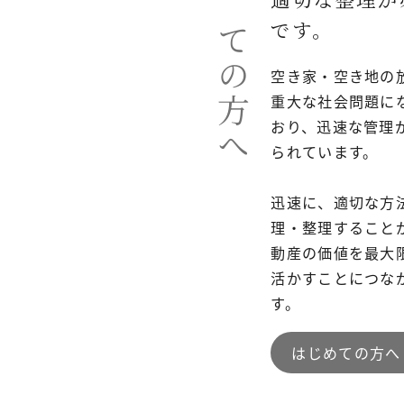
初めての方へ
です。
空き家・空き地の
重大な社会問題に
おり、迅速な管理
られています。
迅速に、適切な方
理・整理すること
動産の価値を最大
活かすことにつな
す。
はじめての方へ