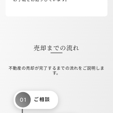
売却までの流れ
不動産の売却が完了するまでの流れをご説明しま
す。