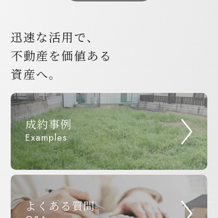
迅速な活用で、
不動産を価値ある
資産へ。
成約事例
Examples
よくある質問